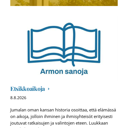
Etsikkoaikoja
8.8.2026
Jumalan oman kansan historia osoittaa, että elämässä
on aikoja, jolloin ihminen ja ihmisyhteisöt erityisesti
joutuvat ratkaisujen ja valintojen eteen. Luukkaan