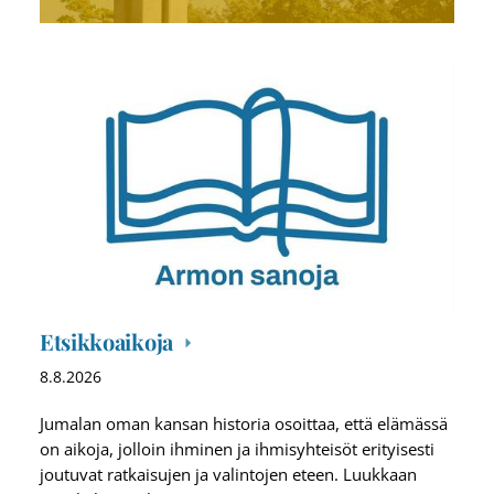
Etsikkoaikoja
8.8.2026
Jumalan oman kansan historia osoittaa, että elämässä
on aikoja, jolloin ihminen ja ihmisyhteisöt erityisesti
joutuvat ratkaisujen ja valintojen eteen. Luukkaan