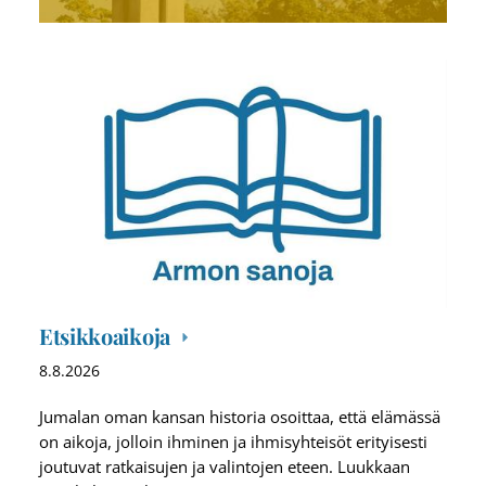
Etsikkoaikoja
8.8.2026
Jumalan oman kansan historia osoittaa, että elämässä
on aikoja, jolloin ihminen ja ihmisyhteisöt erityisesti
joutuvat ratkaisujen ja valintojen eteen. Luukkaan