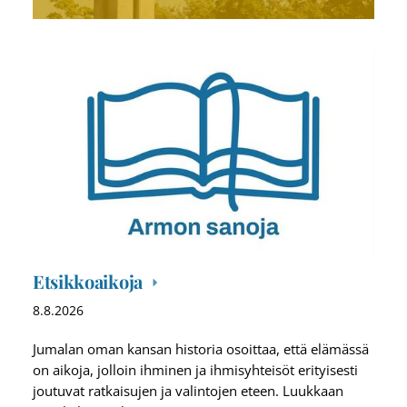
Etsikkoaikoja
8.8.2026
Jumalan oman kansan historia osoittaa, että elämässä
on aikoja, jolloin ihminen ja ihmisyhteisöt erityisesti
joutuvat ratkaisujen ja valintojen eteen. Luukkaan