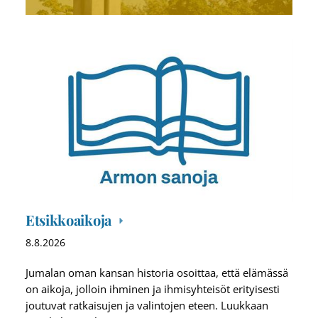
Etsikkoaikoja
8.8.2026
Jumalan oman kansan historia osoittaa, että elämässä
on aikoja, jolloin ihminen ja ihmisyhteisöt erityisesti
joutuvat ratkaisujen ja valintojen eteen. Luukkaan