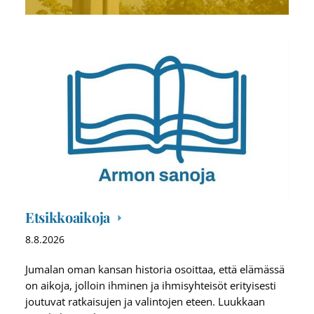
Etsikkoaikoja
8.8.2026
Jumalan oman kansan historia osoittaa, että elämässä
on aikoja, jolloin ihminen ja ihmisyhteisöt erityisesti
joutuvat ratkaisujen ja valintojen eteen. Luukkaan