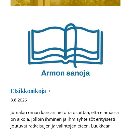
Etsikkoaikoja
8.8.2026
Jumalan oman kansan historia osoittaa, että elämässä
on aikoja, jolloin ihminen ja ihmisyhteisöt erityisesti
joutuvat ratkaisujen ja valintojen eteen. Luukkaan