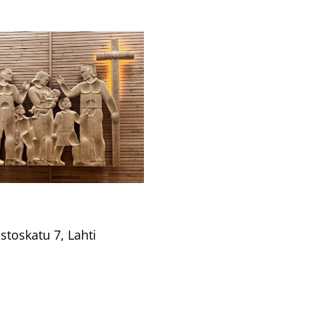
stoskatu 7, Lahti