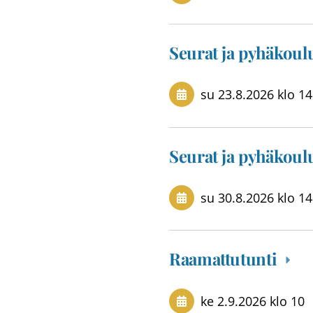
Seurat ja pyhäkou
su 23.8.2026
klo 14
Seurat ja pyhäkou
su 30.8.2026
klo 14
Raamattutunti
ke 2.9.2026
klo 10