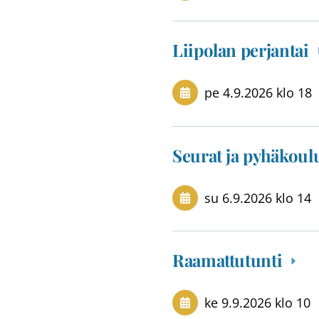
Liipolan perjantai
pe 4.9.2026
klo 18
Seurat ja pyhäkou
su 6.9.2026
klo 14
Raamattutunti
ke 9.9.2026
klo 10