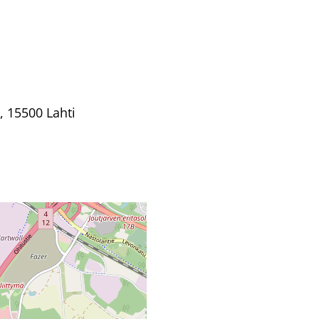
, 15500 Lahti