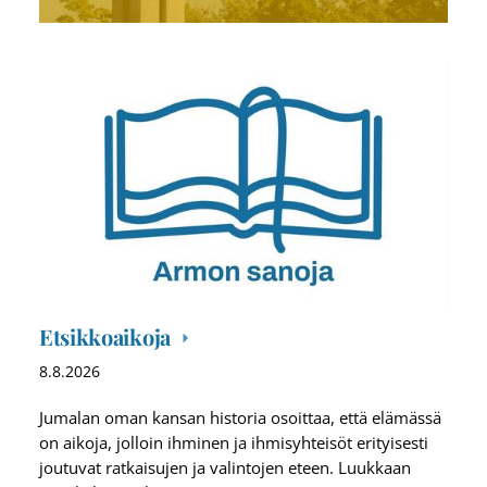
Etsikkoaikoja
8.8.2026
Jumalan oman kansan historia osoittaa, että elämässä
on aikoja, jolloin ihminen ja ihmisyhteisöt erityisesti
joutuvat ratkaisujen ja valintojen eteen. Luukkaan