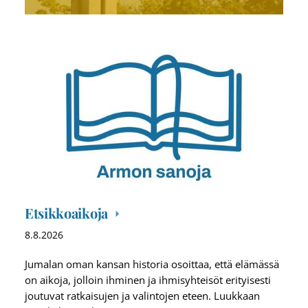
Etsikkoaikoja
8.8.2026
Jumalan oman kansan historia osoittaa, että elämässä
on aikoja, jolloin ihminen ja ihmisyhteisöt erityisesti
joutuvat ratkaisujen ja valintojen eteen. Luukkaan