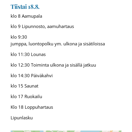
Tiistai 18.8.
klo 8 Aamupala
klo 9 Lipunnosto, aamuhartaus
klo 9:30
jumppa, luontopolku ym. ulkona ja sisätiloissa
klo 11:30 Lounas
klo 12:30 Toiminta ulkona ja sisällä jatkuu
klo 14:30 Päiväkahvi
klo 15 Saunat
klo 17 Ruokailu
Klo 18 Loppuhartaus
Lipunlasku