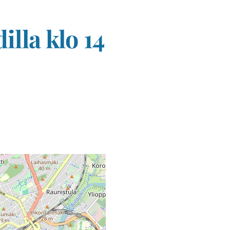
lla klo 14