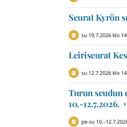
Seurat Kyrön s
su 19.7.2026
klo 14
Leiriseurat Kes
su 12.7.2026
klo 14
Turun seudun e
10.-12.7.2026.
pe-su
10.
–
12.7.202