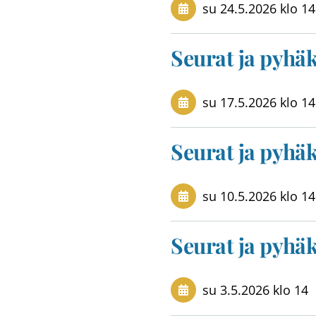
su 24.5.2026
klo 14
Seurat ja pyhä
su 17.5.2026
klo 14
Seurat ja pyhä
su 10.5.2026
klo 14
Seurat ja pyhä
su 3.5.2026
klo 14