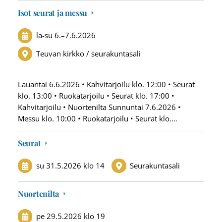
Isot seurat ja messu
la-su
6.
–
7.6.2026
Teuvan kirkko / seurakuntasali
Lauantai 6.6.2026 • Kahvitarjoilu klo. 12:00 • Seurat
klo. 13:00 • Ruokatarjoilu • Seurat klo. 17:00 •
Kahvitarjoilu • Nuortenilta Sunnuntai 7.6.2026 •
Messu klo. 10:00 • Ruokatarjoilu • Seurat klo.…
Seurat
su 31.5.2026
klo 14
Seurakuntasali
Nuortenilta
pe 29.5.2026
klo 19