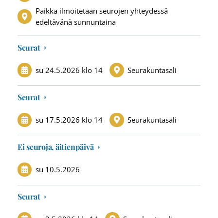
Paikka ilmoitetaan seurojen yhteydessä
edeltävänä sunnuntaina
Seurat
su 24.5.2026
klo 14
Seurakuntasali
Seurat
su 17.5.2026
klo 14
Seurakuntasali
Ei seuroja, äitienpäivä
su 10.5.2026
Seurat