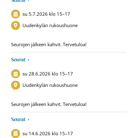
su 5.7.2026
klo 15
–
17
Uudenkylän rukoushuone
Seurojen jälkeen kahvit. Tervetuloa!
Seurat
su 28.6.2026
klo 15
–
17
Uudenkylän rukoushuone
Seurojen jälkeen kahvit. Tervetuloa!
Seurat
su 14.6.2026
klo 15
–
17