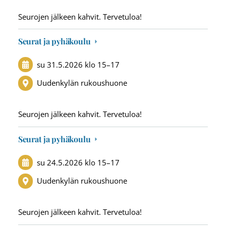
Seurojen jälkeen kahvit. Tervetuloa!
Seurat ja pyhäkoulu
su 31.5.2026
klo 15
–
17
Uudenkylän rukoushuone
Seurojen jälkeen kahvit. Tervetuloa!
Seurat ja pyhäkoulu
su 24.5.2026
klo 15
–
17
Uudenkylän rukoushuone
Seurojen jälkeen kahvit. Tervetuloa!