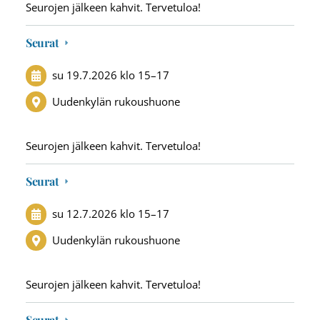
Seurojen jälkeen kahvit. Tervetuloa!
Seurat
su 19.7.2026
klo 15
–
17
Uudenkylän rukoushuone
Seurojen jälkeen kahvit. Tervetuloa!
Seurat
su 12.7.2026
klo 15
–
17
Uudenkylän rukoushuone
Seurojen jälkeen kahvit. Tervetuloa!
Seurat