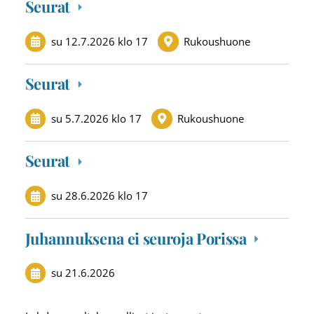
Seurat
su 12.7.2026
klo 17
Rukoushuone
Seurat
su 5.7.2026
klo 17
Rukoushuone
Seurat
su 28.6.2026
klo 17
Juhannuksena ei seuroja Porissa
su 21.6.2026