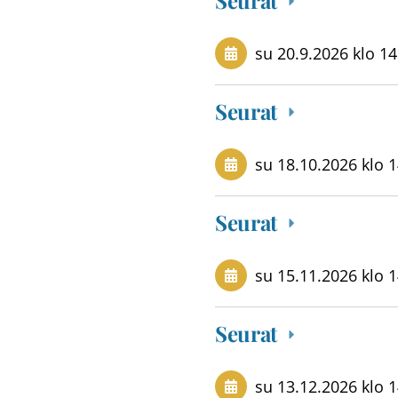
su 20.9.2026
klo 14
Seurat
su 18.10.2026
klo 
Seurat
su 15.11.2026
klo 
Seurat
su 13.12.2026
klo 