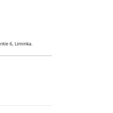
ntie 6, Liminka.