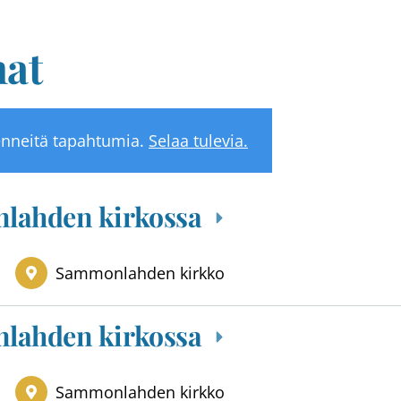
at
nneitä tapahtumia.
Selaa tulevia.
lahden kirkossa
Sammonlahden kirkko
lahden kirkossa
Sammonlahden kirkko