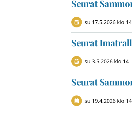
Seurat Sammon
su 17.5.2026
klo 14
Seurat Imatral
su 3.5.2026
klo 14
Seurat Sammon
su 19.4.2026
klo 14