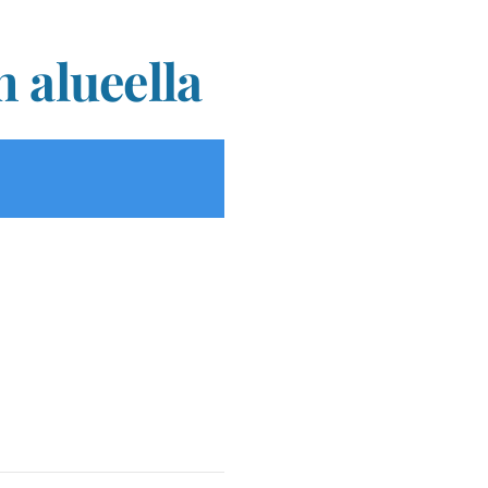
n alueella