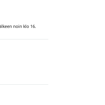
älkeen noin klo 16.