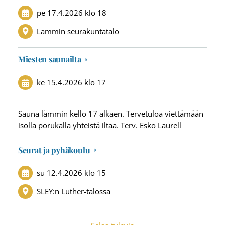
pe 17.4.2026
klo 18
Lammin seurakuntatalo
Miesten saunailta
ke 15.4.2026
klo 17
Sauna lämmin kello 17 alkaen. Tervetuloa viettämään
isolla porukalla yhteistä iltaa. Terv. Esko Laurell
Seurat ja pyhäkoulu
su 12.4.2026
klo 15
SLEY:n Luther-talossa