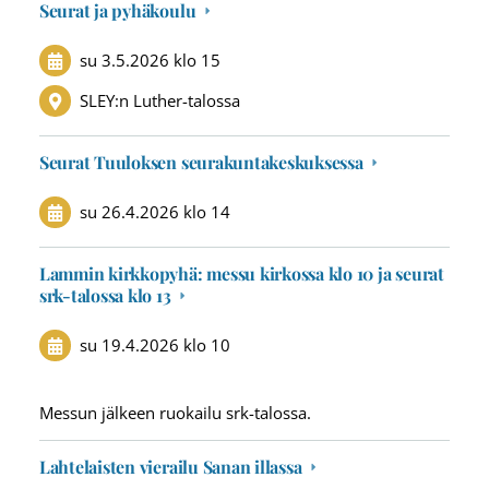
Seurat ja pyhäkoulu
su 3.5.2026
klo 15
SLEY:n Luther-talossa
Seurat Tuuloksen seurakuntakeskuksessa
su 26.4.2026
klo 14
Lammin kirkkopyhä: messu kirkossa klo 10 ja seurat
srk-talossa klo 13
su 19.4.2026
klo 10
Messun jälkeen ruokailu srk-talossa.
Lahtelaisten vierailu Sanan illassa