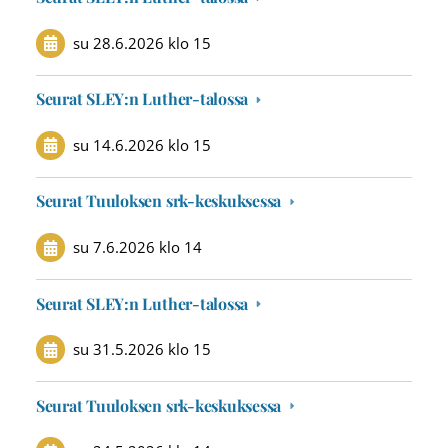
su 28.6.2026
klo 15
Seurat SLEY:n Luther-talossa
su 14.6.2026
klo 15
Seurat Tuuloksen srk-keskuksessa
su 7.6.2026
klo 14
Seurat SLEY:n Luther-talossa
su 31.5.2026
klo 15
Seurat Tuuloksen srk-keskuksessa